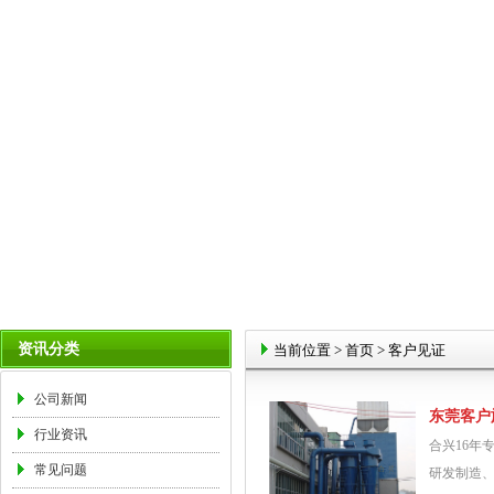
资讯分类
当前位置
>
首页
>
客户见证
公司新闻
东莞客户
行业资讯
合兴16年
常见问题
研发制造、