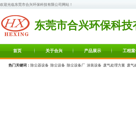
欢迎光临
东莞市合兴环保科技有限公司
网站！
东莞市合兴环保科技
首页
关于合兴
产品展示
工程案
热门关键词：
除尘器设备
除尘设备
除尘设备厂
涂装设备
废气处理方案
废气