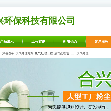
兴环保科技有限公司
产品展示
工程案例
新闻动态
客户服务
厂
涂装设备
废气处理方案
废气处理工程
废气处理塔
工厂废气处理