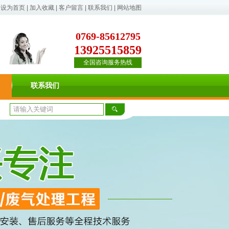
设为首页
|
加入收藏
|
客户留言
|
联系我们
|
网站地图
0769-85612795
13925515859
全国咨询服务热线
联系我们