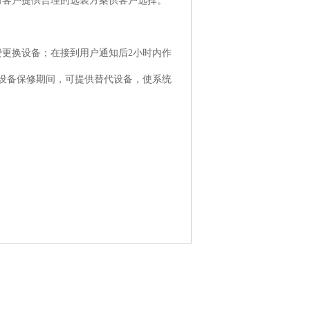
向客户提供合理的选装方案供客户选择。
更换设备；在接到用户通知后2小时内作
设备保修期间，可提供替代设备，使系统