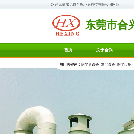
欢迎光临
东莞市合兴环保科技有限公司
网站！
东莞市合
首页
关于合兴
热门关键词：
除尘器设备
除尘设备
除尘设备