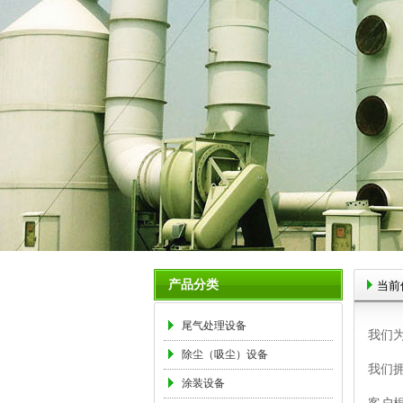
产品分类
当前
尾气处理设备
我们
除尘（吸尘）设备
我们
涂装设备