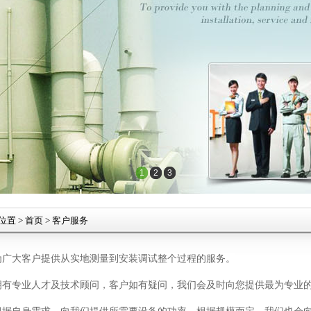
1
2
3
位置
>
首页
> 客户服务
为广大客户提供从实地测量到安装调试整个过程的服务。
拥有专业人才及技术顾问，客户如有疑问，我们会及时向您提供最为专业