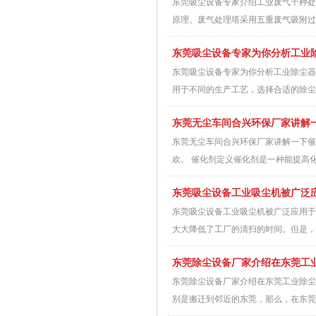
东莞吸尘设备专家介绍工业废气十种处
原理。废气处理塔采用五重废气吸附过
东莞吸尘设备专家为你分析工业
东莞吸尘设备专家为你分析工业除尘器
用于不同的生产工艺，选择合适的除尘方
东莞无尘车间合兴环保厂家讲解
东莞无尘车间合兴环保厂家讲解一下催
欢。 催化剂定义催化剂是一种能提高化
东莞吸尘设备工业吸尘机被广泛
东莞吸尘设备工业吸尘机被广泛应用于
大大降低了工厂的清扫的时间。但是，
东莞除尘设备厂家介绍在东莞工
东莞除尘设备厂家介绍在东莞工业除尘
别是搬迁到邻近的东莞，那么，在东莞